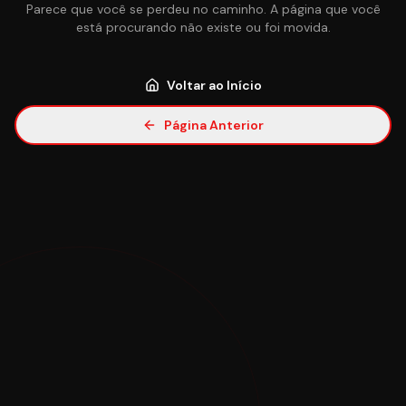
Parece que você se perdeu no caminho. A página que você
está procurando não existe ou foi movida.
Voltar ao Início
Página Anterior