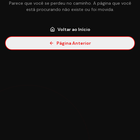
Parece que você se perdeu no caminho. A página que você
está procurando não existe ou foi movida.
Voltar ao Início
Página Anterior