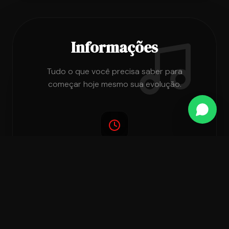
Informações
Tudo o que você precisa saber para
começar hoje mesmo sua evolução.
DURAÇÃO
Consulte nossa equipe
FORMATO
Presencial ou Online