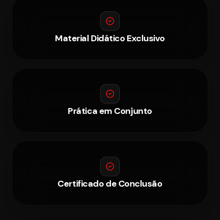
Material Didático Exclusivo
Prática em Conjunto
Certificado de Conclusão