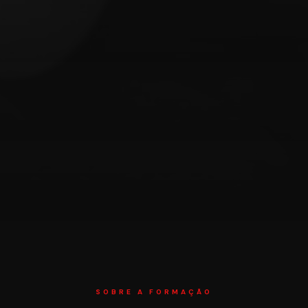
SOBRE A FORMAÇÃO