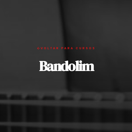
VOLTAR PARA CURSOS
Bandolim