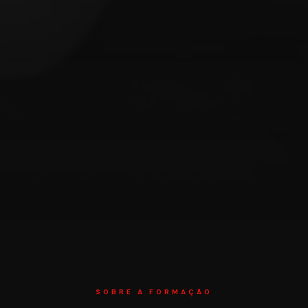
SOBRE A FORMAÇÃO