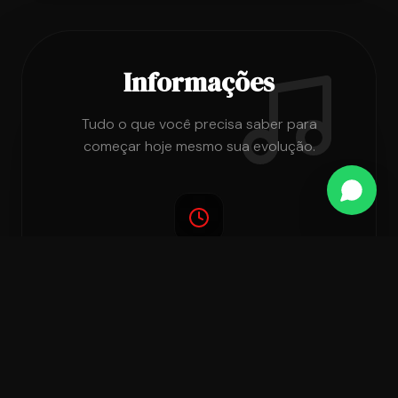
Informações
Tudo o que você precisa saber para
começar hoje mesmo sua evolução.
DURAÇÃO
Consulte nossa equipe
FORMATO
Presencial ou Online