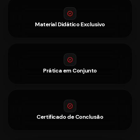
Material Didático Exclusivo
Prática em Conjunto
Certificado de Conclusão