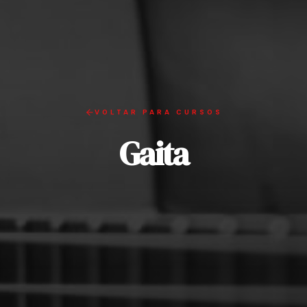
VOLTAR PARA CURSOS
Gaita