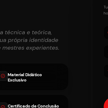
Tu
ho
a técnica e teórica,
ua própria identidade
mestres experientes.
Material Didático
Exclusivo
Certificado de Conclusão