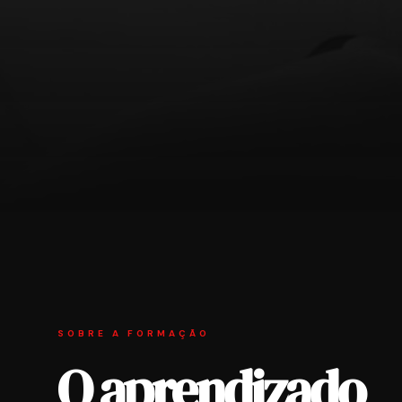
SOBRE A FORMAÇÃO
O aprendizado