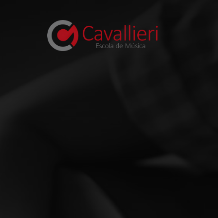
Pular para o conteúdo principal