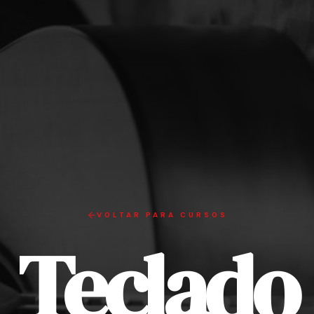
VOLTAR PARA CURSOS
Teclado