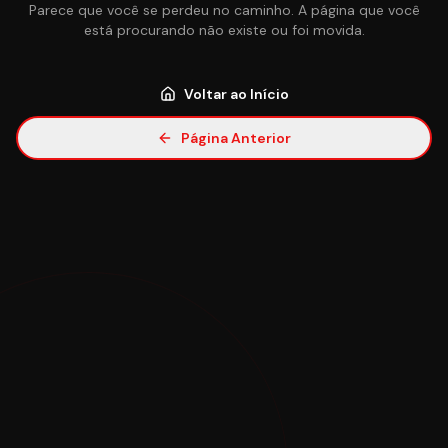
Parece que você se perdeu no caminho. A página que você
está procurando não existe ou foi movida.
Voltar ao Início
Página Anterior