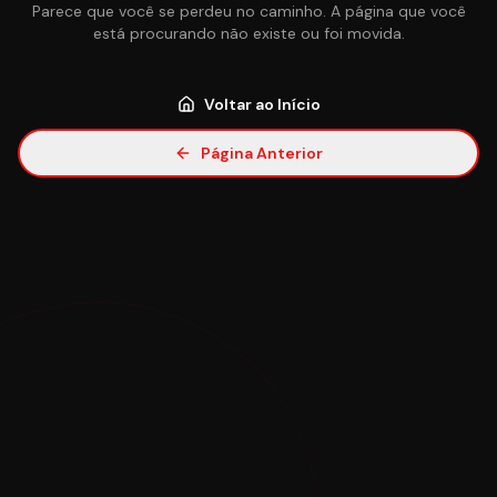
Parece que você se perdeu no caminho. A página que você
está procurando não existe ou foi movida.
Voltar ao Início
Página Anterior